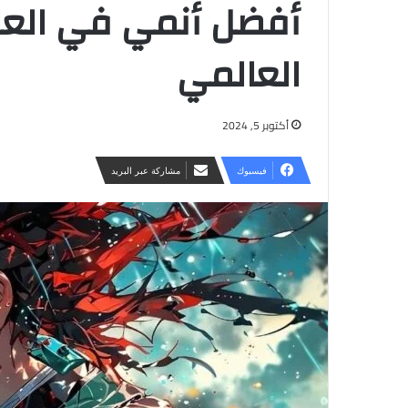
أفضل أنمي في الع
العالمي
أكتوبر 5, 2024
فيسبوك
مشاركة عبر البريد