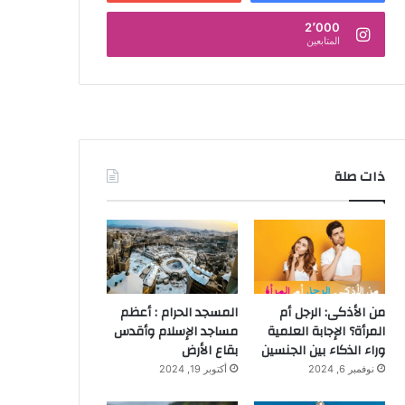
2٬000
المتابعين
ذات صلة
من الأذكى: الرجل أم
المسجد الحرام : أعظم
المرأة؟ الإجابة العلمية
مساجد الإسلام وأقدس
وراء الذكاء بين الجنسين
بقاع الأرض
نوفمبر 6, 2024
أكتوبر 19, 2024