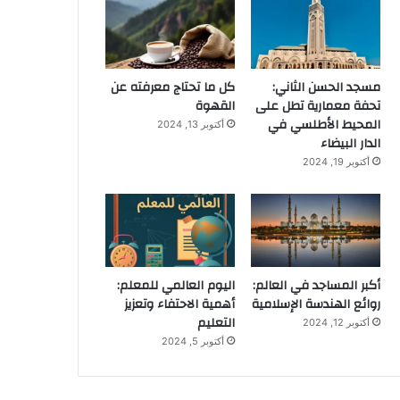
مسجد الحسن الثاني:
كل ما تحتاج معرفته عن
تحفة معمارية تطل على
القهوة
المحيط الأطلسي في
أكتوبر 13, 2024
الدار البيضاء
أكتوبر 19, 2024
أكبر المساجد في العالم:
اليوم العالمي للمعلم:
روائع الهندسة الإسلامية
أهمية الاحتفاء وتعزيز
التعليم
أكتوبر 12, 2024
أكتوبر 5, 2024