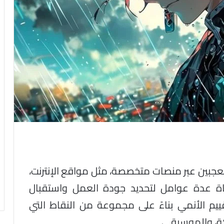
المعجبين عبر منصات متخصصة، مثل مواقع الإنترنت،
عاة عدة عوامل لتحديد جودة العمل واستقبال
ييم الأنمي بناءً على مجموعة من النقاط التي
ة، والموسيقى.