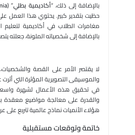
بالإضافة إلى ذلك، “
أكاديمية بطلي
” (
mia
حظيت بتقدير كبير. يحتوي هذا العمل عل
مغامرات الطلاب في أكاديمية لتعليم الأ
بالإضافة إلى شخصياته الملونة، جعلته يتصد
لا يقتصر الأمر على القصة والشخصيات، 
والموسيقى التصويرية المؤثرة التي أثر
في تحقيق هذه الأعمال لشهرة واسعة، 
والقدرة على معالجة مواضيع معقدة بط
هؤلاء الأنميات نماذج عالمية تتربع على ع
خاتمة وتوقعات مستقبلية