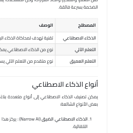
الضخمة بسرعة فائقة.
المصطلح
الوصف
الذكاء الاصطناعي
تقنية تهدف لمحاكاة الذكاء الب
التعلم الآلي
نوع من الذكاء الاصطناعي يمكن 
التعلم العميق
نوع متقدم من التعلم الآلي يس
أنواع الذكاء الاصطناعي
يمكن تصنيف الذكاء الاصطناعي إلى أنواع متعددة بناء
بعض الأنواع الشائعة:
الذكاء الاصطناعي الضيق
(Narrow AI) :
يركز هذا 
التلقائية.