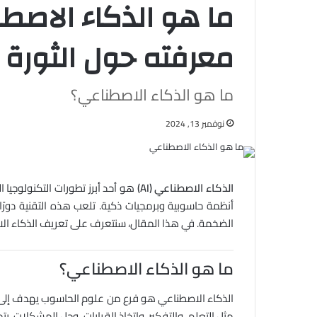
ما هو الذكاء الاصطن
معرفته حول الثورة ا
ما هو الذكاء الاصطناعي؟
نوفمبر 13, 2024
الذكاء الاصطناعي (AI)
هو أحد أبرز تطورات التكنولوجيا 
أنظمة حاسوبية وبرمجيات ذكية. تلعب هذه التقنية دورًا م
الضخمة. في هذا المقال، سنتعرف على تعريف الذكاء الاصطن
ما هو الذكاء الاصطناعي؟
الذكاء الاصطناعي هو فرع من علوم الحاسوب يهدف إلى تطو
مثل التعلم، والتفكير، واتخاذ القرارات، وحل المشكلات. يت