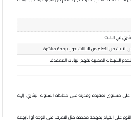
شري في الآلات.
الآلات من التعلم من البيانات بدون برمجة مباشرة.
تخدم الشبكات العصبية لفهم البيانات المعقدة.
ً على مستوى تعقيده وقدرته على محاكاة السلوك البشري. إليك
النوع على القيام بمهمة محددة مثل التعرف على الوجه أو الترجمة