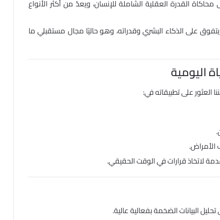
محاكاة القدرة العقلية الشاملة للإنسان، ويعدّ من أكثر الأنواع
يتفوق على الذكاء البشري وقدراته، وهو حاليًا مجال مستقبلي
ما
ة اليومية
نا العثور على تطبيقاته في:
.
 الأمراض.
مة لاتخاذ قرارات في الوقت الحقيقي.
حليل البيانات الضخمة بفعالية عالية.