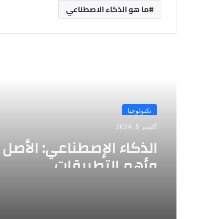
ما هو الذكاء الاصطناعي
أقرأ التالي
تكنولوجيا
أكتوبر 5, 2024
الذكاء الإصطناعي: الأصل و
وأهم التطبيقات