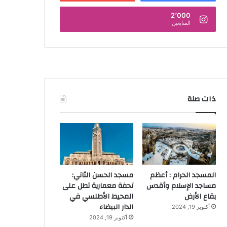
2٬000
المتابعين
ذات صلة
المسجد الحرام : أعظم
مسجد الحسن الثاني:
مساجد الإسلام وأقدس
تحفة معمارية تطل على
بقاع الأرض
المحيط الأطلسي في
الدار البيضاء
أكتوبر 19, 2024
أكتوبر 19, 2024