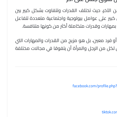
من الآخر، حيث تختلف القدرات وتتفاوت بشكل كبير بين
ل كبير على عوامل بيولوجية واجتماعية متعددة تتفاعل
بمهارات وقدرات متكاملة أكثر من كونها متنافسة.
أو فرد معين، بل هو مزيج من القدرات والمهارات التي
ن لكل من الرجل والمرأة أن يتفوقا في مجالات مختلفة
facebook.com/profile.p
tiktok.