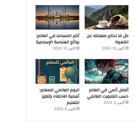
كل ما تحتاج معرفته عن
أكبر المساجد في العالم:
القهوة
روائع الهندسة الإسلامية
أكتوبر 13, 2024
أكتوبر 12, 2024
أفضل أنمي في العالم
اليوم العالمي للمعلم:
حسب التصويت العالمي
أهمية الاحتفاء وتعزيز
التعليم
أكتوبر 5, 2024
أكتوبر 5, 2024