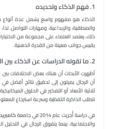
1.
فهم الذكاء وتحديده
الذكاء هو مفهوم واسع يشمل عدة أنواع من 
والمنطقية، والإبداعية، ومهارات التواصل. لذا، 
يقيس جوانب معينة من القدرة الذهنية.
2.
ما تقوله الدراسات عن الذكاء بين ا
أظهرت الأبحاث أن هناك بعض الاختلافات بين 
أن الرجال يميلون إلى تحقيق نتائج أفضل في ا
ثلاثية الأبعاد أو التفكير في الحلول الميكانيك
تتطلب الذاكرة اللفظية وسرعة استرجاع المعلوم
في دراسة أُجريت عام 2014 في جامعة
كامبريد
والاجتماعية، بينما يتفوق الرجال في التحليل 