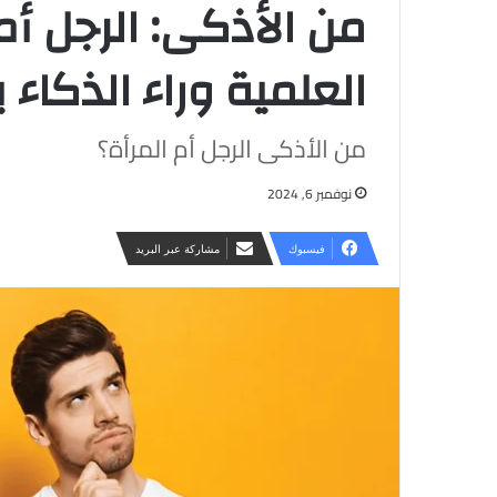
من الأذكى: الرجل أم 
العلمية وراء الذكاء 
من الأذكى الرجل أم المرأة؟
نوفمبر 6, 2024
فيسبوك
مشاركة عبر البريد