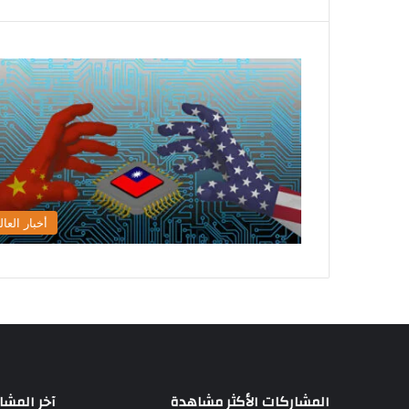
أخبار العال
المشاركات الأكثر مشاهدة
آخر المشا