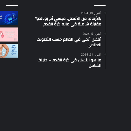
أكتوبر 19, 2024
بالأرقام: من الأفضل، ميسي أم رونالدو؟
مقارنة شاملة في عالم كرة القدم
أكتوبر 5, 2024
أفضل أنمي في العالم حسب التصويت
العالمي
أكتوبر 31, 2024
ما هو التسلل في كرة القدم – دليلك
الشامل