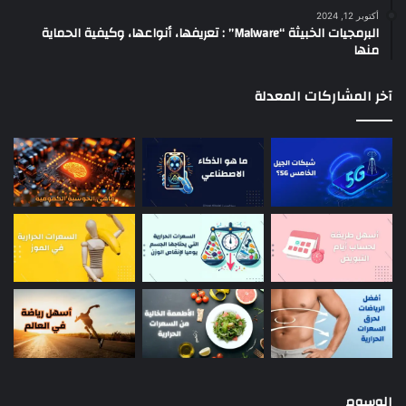
أكتوبر 12, 2024
البرمجيات الخبيثة “Malware” : تعريفها، أنواعها، وكيفية الحماية
منها
آخر المشاركات المعدلة
الوسوم