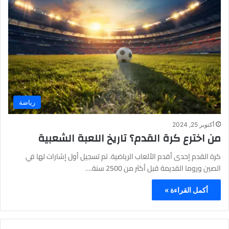
رياضة
أكتوبر 25, 2024
من اخترع كرة القدم؟ تاريخ اللعبة الشعبية
كرة القدم إحدى أقدم الألعاب الرياضية. تم تسجيل أول إشارات لها في
الصين وروما القديمة قبل أكثر من 2500 سنة.…
أكمل القراءة »