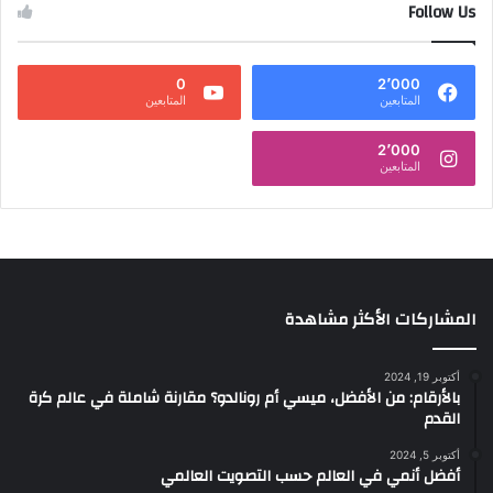
Follow Us
0
2٬000
المتابعين
المتابعين
2٬000
المتابعين
المشاركات الأكثر مشاهدة
أكتوبر 19, 2024
بالأرقام: من الأفضل، ميسي أم رونالدو؟ مقارنة شاملة في عالم كرة
القدم
أكتوبر 5, 2024
أفضل أنمي في العالم حسب التصويت العالمي